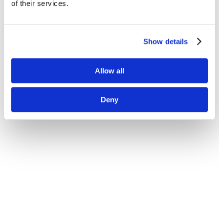
of their services.
Show details
Allow all
Deny