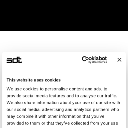
송수신
SDT만의 독자적인 IP로 개발하여 사용자의 환경에 
최적화된 실험 경험 제공
This website uses cookies
We use cookies to personalise content and ads, to
provide social media features and to analyse our traffic.
We also share information about your use of our site with
our social media, advertising and analytics partners who
may combine it with other information that you’ve
provided to them or that they’ve collected from your use