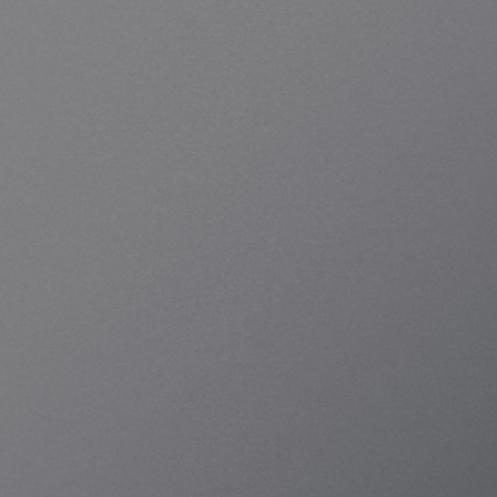
통합, 운영 소프트웨어에 이르기까지 국내 기술로 
완성되어 현재 운영되고 있는 KREO는 현재 
초전도와 중성원자 모달리티를  하나의 운영체제 
위에서 지원하며, 연구 실험부터 QCaaS 서비스 
제공까지 고객의 성장 단계에 맞춰 확장됩니다.
도입 상담 신청
KREO SC-20 브로슈어